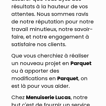
résultats à la hauteur de vos
attentes. Nous sommes ravis
de notre réputation pour notre
travail minutieux, notre savoir-
faire, et notre engagement à
satisfaire nos clients.
Que vous cherchiez à réaliser
un nouveau projet en
Parquet
ou à apporter des
modifications en
Parquet
, on
est là pour vous aider.
Chez
Menuiserie Lucas
, notre
but c'est de fournir un service