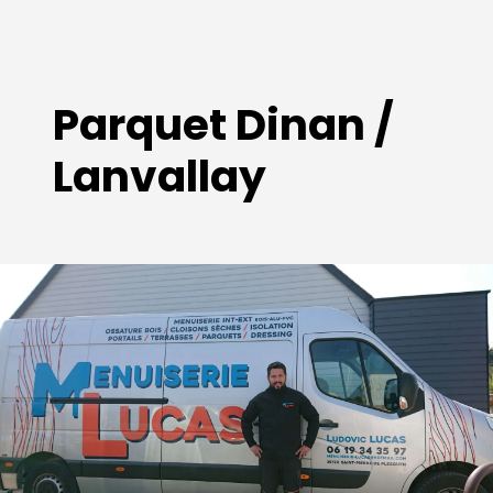
Parquet Dinan /
Lanvallay