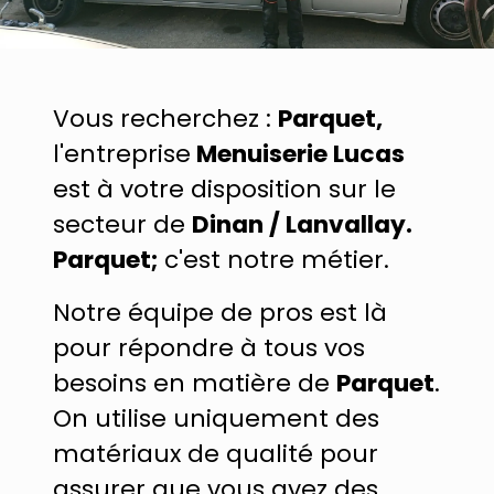
Vous recherchez :
Parquet,
l'entreprise
Menuiserie Lucas
est à votre disposition sur le
secteur de
Dinan / Lanvallay.
Parquet;
c'est notre métier.
Notre équipe de pros est là
pour répondre à tous vos
besoins en matière de
Parquet
.
On utilise uniquement des
matériaux de qualité pour
assurer que vous ayez des