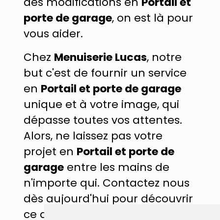
des modifications en
Portail et
porte de garage
, on est là pour
vous aider.
Chez
Menuiserie Lucas
, notre
but c'est de fournir un service
en
Portail et porte de garage
unique et à votre image, qui
dépasse toutes vos attentes.
Alors, ne laissez pas votre
projet en
Portail et porte de
garage
entre les mains de
n'importe qui. Contactez nous
dès aujourd'hui pour découvrir
ce que notre équipe de