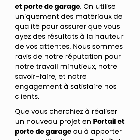
et porte de garage
. On utilise
uniquement des matériaux de
qualité pour assurer que vous
ayez des résultats à la hauteur
de vos attentes. Nous sommes
ravis de notre réputation pour
notre travail minutieux, notre
savoir-faire, et notre
engagement à satisfaire nos
clients.
Que vous cherchiez à réaliser
un nouveau projet en
Portail et
porte de garage
ou à apporter