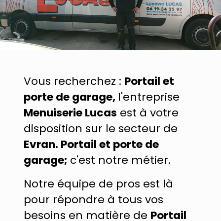
Vous recherchez :
Portail et
porte de garage,
l'entreprise
Menuiserie Lucas
est à votre
disposition sur le secteur de
Evran. Portail et porte de
garage;
c'est notre métier.
Notre équipe de pros est là
pour répondre à tous vos
besoins en matière de
Portail