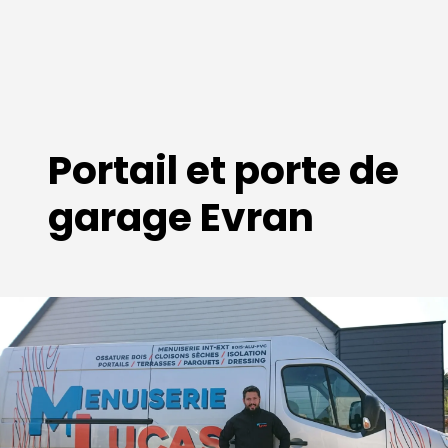
Portail et porte de
garage Evran